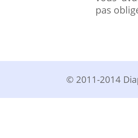
pas oblig
© 2011-2014 Diap