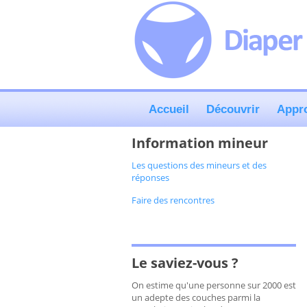
Accueil
Découvrir
Appr
Information mineur
Les questions des mineurs et des
réponses
Faire des rencontres
Le saviez-vous ?
On estime qu'une personne sur 2000 est
un adepte des couches parmi la